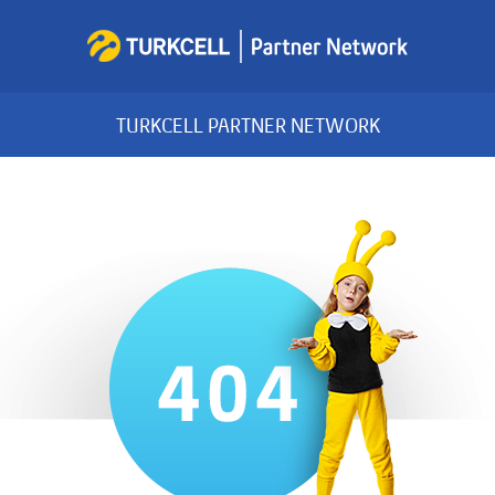
TURKCELL PARTNER NETWORK