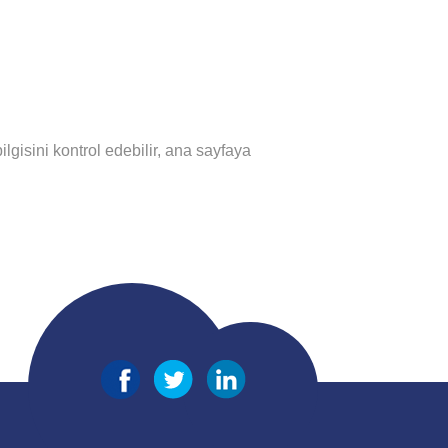
lgisini kontrol edebilir, ana sayfaya