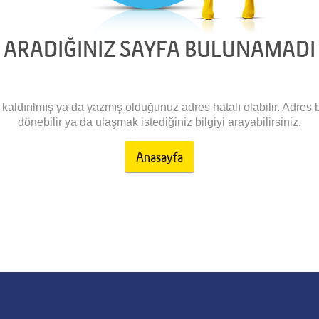
ARADIĞINIZ SAYFA BULUNAMADI
aldırılmış ya da yazmış olduğunuz adres hatalı olabilir. Adres bi
dönebilir ya da ulaşmak istediğiniz bilgiyi arayabilirsiniz.
Anasayfa