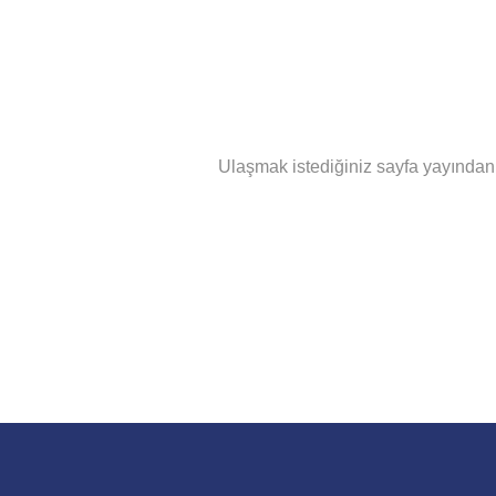
Ulaşmak istediğiniz sayfa yayından k